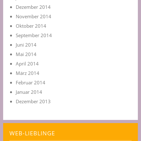
Dezember 2014
November 2014
Oktober 2014
September 2014
Juni 2014
Mai 2014
April 2014
März 2014
Februar 2014
Januar 2014
Dezember 2013
WEB-LIEBLINGE