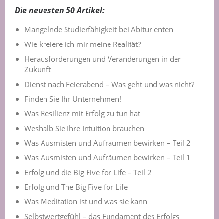
Die neuesten 50 Artikel:
Mangelnde Studierfähigkeit bei Abiturienten
Wie kreiere ich mir meine Realität?
Herausforderungen und Veränderungen in der
Zukunft
Dienst nach Feierabend – Was geht und was nicht?
Finden Sie Ihr Unternehmen!
Was Resilienz mit Erfolg zu tun hat
Weshalb Sie Ihre Intuition brauchen
Was Ausmisten und Aufräumen bewirken – Teil 2
Was Ausmisten und Aufräumen bewirken – Teil 1
Erfolg und die Big Five for Life – Teil 2
Erfolg und The Big Five for Life
Was Meditation ist und was sie kann
Selbstwertgefühl – das Fundament des Erfolgs