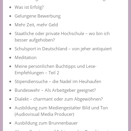
Was ist Erfolg?
Gelungene Bewerbung
Mehr Zeit, mehr Geld
Staatliche oder private Hochschule – wo bin ich
besser aufgehoben?
Schulsport in Deutschland – von jeher antiquiert
Meditation
Meine persönlichen Buchtipps und Lese-
Empfehlungen – Teil 2
Stipendiensuche – die Nadel im Heuhaufen
Bundeswehr – Als Arbeitgeber geeignet?
Dialekt – charmant oder zum Abgewöhnen?
Ausbildung zum Mediengestalter Bild und Ton
(Audiovisual Media Producer)
Ausbildung zum Brunnenbauer