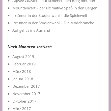
Alpsee Coaster – auf Schienen den Berg hinunter
Mountaincart – der ultimative Spaß in den Bergen
Irrtümer in der Studienwahl – die Spielewelt
Irrtümer in der Studienwahl – Die Modebranche
Auf geht’s ins Ausland
Nach Monaten sortiert:
August 2019
Februar 2019
März 2018
Januar 2018
Dezember 2017
November 2017
Oktober 2017
März 2017