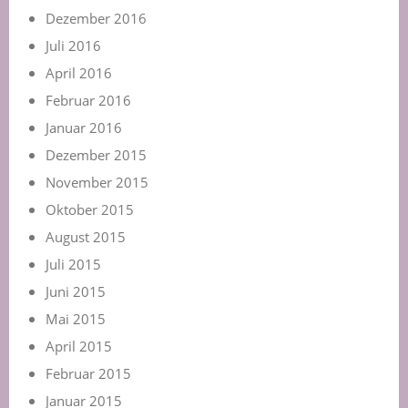
Dezember 2016
Juli 2016
April 2016
Februar 2016
Januar 2016
Dezember 2015
November 2015
Oktober 2015
August 2015
Juli 2015
Juni 2015
Mai 2015
April 2015
Februar 2015
Januar 2015