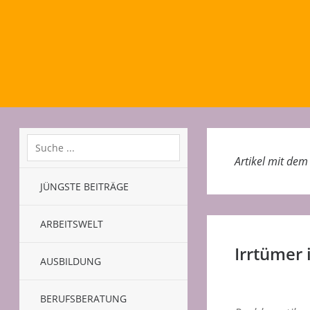
Artikel mit de
JÜNGSTE BEITRÄGE
ARBEITSWELT
Irrtümer 
AUSBILDUNG
BERUFSBERATUNG