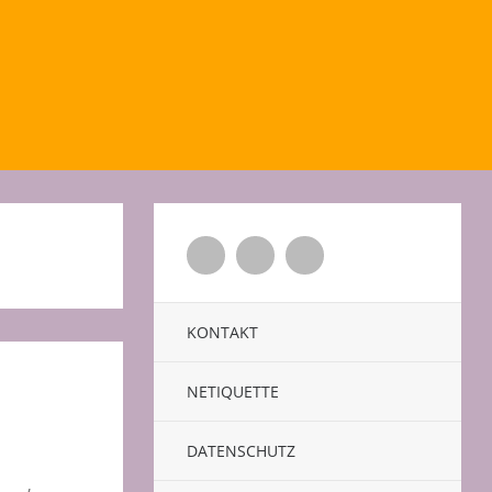
Twitter
Facebook
Xing
KONTAKT
NETIQUETTE
DATENSCHUTZ