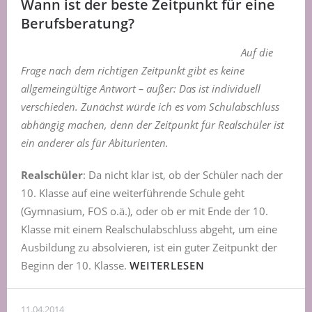
Wann ist der beste Zeitpunkt für eine
Berufsberatung?
Auf die
Frage nach dem richtigen Zeitpunkt gibt es keine
allgemeingültige Antwort – außer: Das ist individuell
verschieden. Zunächst würde ich es vom Schulabschluss
abhängig machen, denn der Zeitpunkt für Realschüler ist
ein anderer als für Abiturienten.
Realschüler
: Da nicht klar ist, ob der Schüler nach der
10. Klasse auf eine weiterführende Schule geht
(Gymnasium, FOS o.ä.), oder ob er mit Ende der 10.
Klasse mit einem Realschulabschluss abgeht, um eine
Ausbildung zu absolvieren, ist ein guter Zeitpunkt der
Beginn der 10. Klasse.
WEITERLESEN
11.04.2014