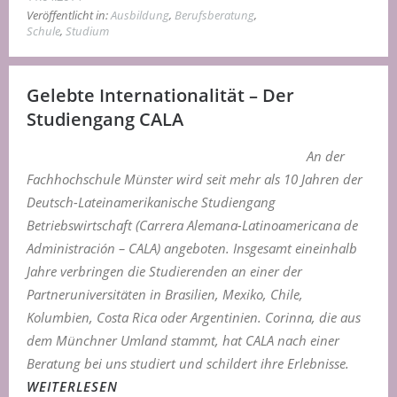
Veröffentlicht in:
Ausbildung
,
Berufsberatung
,
Schule
,
Studium
Gelebte Internationalität – Der
Studiengang CALA
An der
Fachhochschule Münster wird seit mehr als 10 Jahren der
Deutsch-Lateinamerikanische Studiengang
Betriebswirtschaft (Carrera Alemana-Latinoamericana de
Administración –
CALA) angeboten. Insgesamt eineinhalb
Jahre verbringen die Studierenden an einer der
Partneruniversitäten in Brasilien, Mexiko, Chile,
Kolumbien, Costa Rica oder Argentinien. Corinna, die aus
dem Münchner Umland stammt, hat CALA nach einer
Beratung bei uns studiert und schildert ihre Erlebnisse.
WEITERLESEN