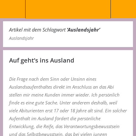
Artikel mit dem Schlagwort
‘
Auslandsjahr
’
Auslandsjahr
Auf geht’s ins Ausland
Die Frage nach dem Sinn oder Unsinn eines
Auslandsaufenthaltes direkt im Anschluss an das Abi
stellen mir meine Kunden immer wieder. Ich persönlich
finde es eine gute Sache. Unter anderem deshalb, weil
viele Abiturienten erst 17 oder 18 Jahre alt sind. Ein solcher
Aufenthalt im Ausland fördert die persönliche
Entwicklung, die Reife, das Verantwortungsbewusstsein
und das Selbstbewusstsein, das bei vielen jungen