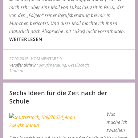
mich sehr über eine Mail von Lukas (derzeit in Peru), der
von den „Folgen“ seiner Berufsberatung bei mir in
München berichtet. Und diese Mail möchte ich Ihnen
(natürlich nach Absprache mit Lukas) nicht vorenthalten.
WEITERLESEN
27.02.2015
KOMMENTARE 0
Veröffentlicht in:
Berufsberatung
,
Gesellschaft
,
Studium
Sechs Ideen für die Zeit nach der
Schule
Was
mache ich
zwischen