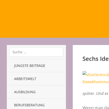
Sechs Ide
JÜNGSTE BEITRÄGE
ARBEITSWELT
AUSBILDUNG
später. Und es
BERUFSBERATUNG
Wenn man davo