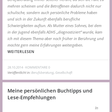
mehren scheinen und die Betroffenen dadurch nicht nur
schulische, sondern auch persönliche Probleme haben
und sich in der Zukunft ebenfalls berufliche
Schwierigkeiten auftun. Als Mutter eines Sohnes, bei dem
in der Jugend ebenfalls ADHS „diagnostiziert“ wurde, kam
ich mit diesem Thema aber noch früher in Berührung und
möchte gern meine Erfahrungen weitergeben.
WEITERLESEN
28.10.2014
KOMMENTARE 0
Veröffentlicht in:
Berufsberatung
,
Gesellschaft
Meine persönlichen Buchtipps und
Lese-Empfehlungen
In