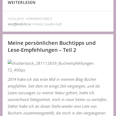
WEITERLESEN
16.02.2016
KOMMENTARE 0
Veröffentlicht in:
Freizeit
,
Gesellschaft
Meine persönlichen Buchtipps und
Lese-Empfehlungen – Teil 2
2014 habe ich das erste Mal in meinem Blog Bücher
empfohlen. Seit dem ist einige Zeit vergangen, und da
Lesen sozusagen zu meiner Natur gehört, hatte ich
ausreichend Gelegenheit, mich in neue Seiten zu vertiefen.
Daher habe ich an dieser Stelle wieder eine Liste von
Büchern zusammengestellt, die mich in den vergangenen