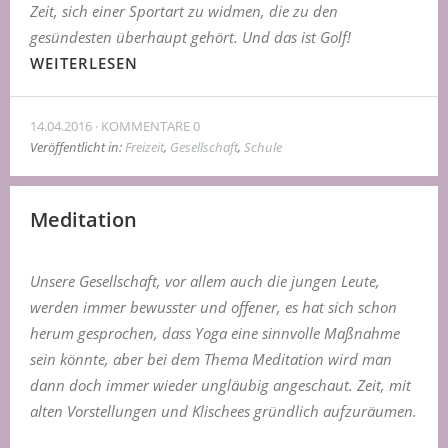
Zeit, sich einer Sportart zu widmen, die zu den
gesündesten überhaupt gehört. Und das ist Golf!
WEITERLESEN
14.04.2016
KOMMENTARE 0
Veröffentlicht in:
Freizeit
,
Gesellschaft
,
Schule
Meditation
Unsere Gesellschaft, vor allem auch die jungen Leute,
werden immer bewusster und offener, es hat sich schon
herum gesprochen, dass Yoga eine sinnvolle Maßnahme
sein könnte, aber bei dem Thema Meditation wird man
dann doch immer wieder ungläubig angeschaut. Zeit, mit
alten Vorstellungen und Klischees gründlich aufzuräumen.