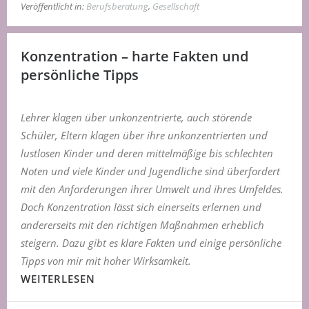
Veröffentlicht in:
Berufsberatung
,
Gesellschaft
Konzentration – harte Fakten und
persönliche Tipps
Lehrer klagen über unkonzentrierte, auch störende
Schüler, Eltern klagen über ihre unkonzentrierten und
lustlosen Kinder und deren mittelmäßige bis schlechten
Noten und viele Kinder und Jugendliche sind überfordert
mit den Anforderungen ihrer Umwelt und ihres Umfeldes.
Doch Konzentration lässt sich einerseits erlernen und
andererseits mit den richtigen Maßnahmen erheblich
steigern. Dazu gibt es klare Fakten und einige persönliche
Tipps von mir mit hoher Wirksamkeit.
WEITERLESEN