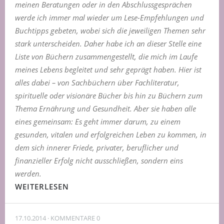
meinen Beratungen oder in den Abschlussgesprächen
werde ich immer mal wieder um Lese-Empfehlungen und
Buchtipps gebeten, wobei sich die jeweiligen Themen sehr
stark unterscheiden. Daher habe ich an dieser Stelle eine
Liste von Büchern zusammengestellt, die mich im Laufe
meines Lebens begleitet und sehr geprägt haben. Hier ist
alles dabei – von Sachbüchern über Fachliteratur,
spirituelle oder visionäre Bücher bis hin zu Büchern zum
Thema Ernährung und Gesundheit. Aber sie haben alle
eines gemeinsam: Es geht immer darum, zu einem
gesunden, vitalen und erfolgreichen Leben zu kommen, in
dem sich innerer Friede, privater, beruflicher und
finanzieller Erfolg nicht ausschließen, sondern eins
werden.
WEITERLESEN
17.10.2014
KOMMENTARE 0