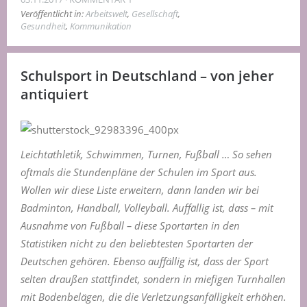
Veröffentlicht in:
Arbeitswelt
,
Gesellschaft
,
Gesundheit
,
Kommunikation
Schulsport in Deutschland – von jeher
antiquiert
Leichtathletik, Schwimmen, Turnen, Fußball … So sehen
oftmals die Stundenpläne der Schulen im Sport aus.
Wollen wir diese Liste erweitern, dann landen wir bei
Badminton, Handball, Volleyball. Auffällig ist, dass – mit
Ausnahme von Fußball – diese Sportarten in den
Statistiken nicht zu den beliebtesten Sportarten der
Deutschen gehören. Ebenso auffällig ist, dass der Sport
selten draußen stattfindet, sondern in miefigen Turnhallen
mit Bodenbelägen, die die Verletzungsanfälligkeit erhöhen.