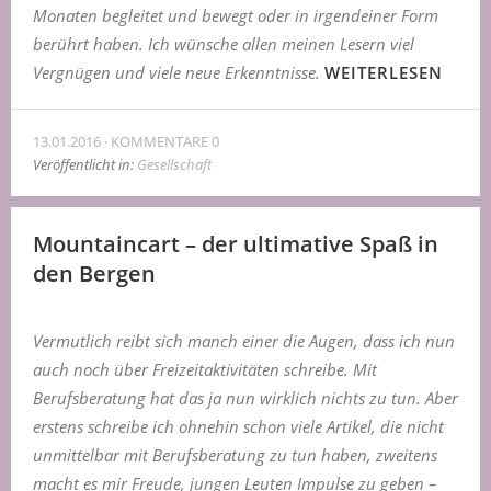
Monaten begleitet und bewegt oder in irgendeiner Form
berührt haben. Ich wünsche allen meinen Lesern viel
Vergnügen und viele neue Erkenntnisse.
WEITERLESEN
13.01.2016
KOMMENTARE 0
Veröffentlicht in:
Gesellschaft
Mountaincart – der ultimative Spaß in
den Bergen
Vermutlich reibt sich manch einer die Augen, dass ich nun
auch noch über Freizeitaktivitäten schreibe. Mit
Berufsberatung hat das ja nun wirklich nichts zu tun. Aber
erstens schreibe ich ohnehin schon viele Artikel, die nicht
unmittelbar mit Berufsberatung zu tun haben, zweitens
macht es mir Freude, jungen Leuten Impulse zu geben –