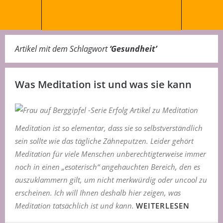
Artikel mit dem Schlagwort
‘
Gesundheit
’
Was Meditation ist und was sie kann
Meditation ist so elementar, dass sie so selbstverständlich
sein sollte wie das tägliche Zähneputzen. Leider gehört
Meditation für viele Menschen unberechtigterweise immer
noch in einen „esoterisch“ angehauchten Bereich, den es
auszuklammern gilt, um nicht merkwürdig oder uncool zu
erscheinen. Ich will Ihnen deshalb hier zeigen, was
Meditation tatsächlich ist und kann.
WEITERLESEN