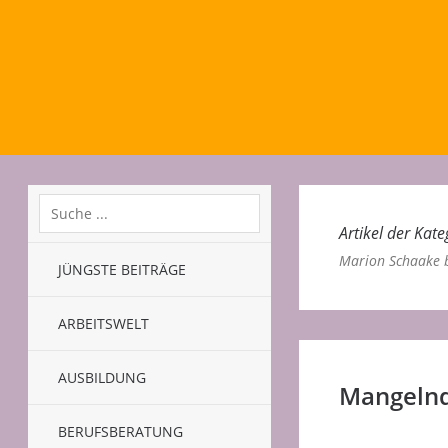
Artikel der Kat
Marion Schaake 
JÜNGSTE BEITRÄGE
ARBEITSWELT
AUSBILDUNG
Mangelnde
BERUFSBERATUNG