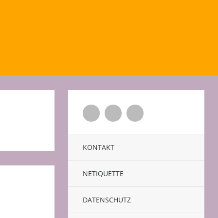
Twitter
Facebook
Xing
KONTAKT
NETIQUETTE
DATENSCHUTZ