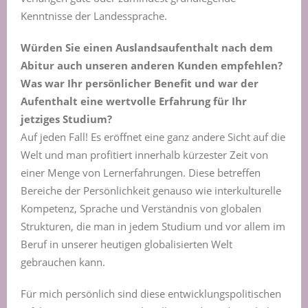
Kenntnisse der Landessprache.
Würden Sie einen Auslandsaufenthalt nach dem
Abitur auch unseren anderen Kunden empfehlen?
Was war Ihr persönlicher Benefit und war der
Aufenthalt eine wertvolle Erfahrung für Ihr
jetziges Studium?
Auf jeden Fall! Es eröffnet eine ganz andere Sicht auf die
Welt und man profitiert innerhalb kürzester Zeit von
einer Menge von Lernerfahrungen. Diese betreffen
Bereiche der Persönlichkeit genauso wie interkulturelle
Kompetenz, Sprache und Verständnis von globalen
Strukturen, die man in jedem Studium und vor allem im
Beruf in unserer heutigen globalisierten Welt
gebrauchen kann.
Für mich persönlich sind diese entwicklungspolitischen