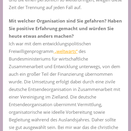
Zeit der Trennung auf jeden Fall auf.
Mit welcher Organisation sind Sie gefahren? Haben
Sie positive Erfahrung gemacht und würden Sie
heute etwas anders machen?
Ich war mit dem entwicklungspolitischen
Freiwilligenprogramm
„weltwärts“
des
Bundesministeriums für wirtschaftliche
Zusammenarbeit und Entwicklung unterwegs, von dem
auch ein großer Teil der Finanzierung übernommen
wurde. Die Umsetzung erfolgt dabei durch eine zivile
deutsche Entsendeorganisation in Zusammenarbeit mit
einer Vereinigung im Zielland. Die deutsche
Entsendeorganisation übernimmt Vermittlung,
organisatorische wie ideelle Vorbereitung sowie
Begleitung während des Auslandsjahres. Daher sollte
sie gut ausgewählt sein. Bei mir war das die christliche