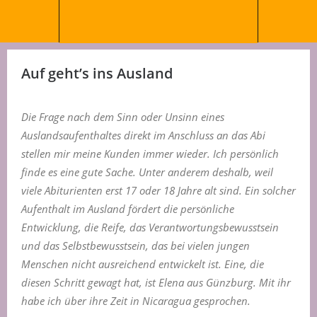
Auf geht’s ins Ausland
Die Frage nach dem Sinn oder Unsinn eines
Auslandsaufenthaltes direkt im Anschluss an das Abi
stellen mir meine Kunden immer wieder. Ich persönlich
finde es eine gute Sache. Unter anderem deshalb, weil
viele Abiturienten erst 17 oder 18 Jahre alt sind. Ein solcher
Aufenthalt im Ausland fördert die persönliche
Entwicklung, die Reife, das Verantwortungsbewusstsein
und das Selbstbewusstsein, das bei vielen jungen
Menschen nicht ausreichend entwickelt ist. Eine, die
diesen Schritt gewagt hat, ist Elena aus Günzburg. Mit ihr
habe ich über ihre Zeit in Nicaragua gesprochen.