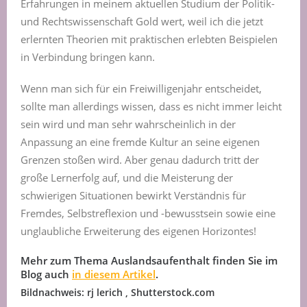
Erfahrungen in meinem aktuellen Studium der Politik-
und Rechtswissenschaft Gold wert, weil ich die jetzt
erlernten Theorien mit praktischen erlebten Beispielen
in Verbindung bringen kann.
Wenn man sich für ein Freiwilligenjahr entscheidet,
sollte man allerdings wissen, dass es nicht immer leicht
sein wird und man sehr wahrscheinlich in der
Anpassung an eine fremde Kultur an seine eigenen
Grenzen stoßen wird. Aber genau dadurch tritt der
große Lernerfolg auf, und die Meisterung der
schwierigen Situationen bewirkt Verständnis für
Fremdes, Selbstreflexion und -bewusstsein sowie eine
unglaubliche Erweiterung des eigenen Horizontes!
Mehr zum Thema Auslandsaufenthalt finden Sie im
Blog auch
in diesem Artikel
.
Bildnachweis: rj lerich , Shutterstock.com