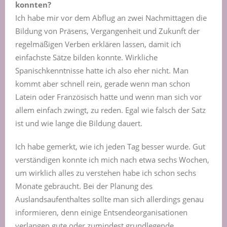
konnten?
Ich habe mir vor dem Abflug an zwei Nachmittagen die
Bildung von Präsens, Vergangenheit und Zukunft der
regelmäßigen Verben erklären lassen, damit ich
einfachste Sätze bilden konnte. Wirkliche
Spanischkenntnisse hatte ich also eher nicht. Man
kommt aber schnell rein, gerade wenn man schon
Latein oder Französisch hatte und wenn man sich vor
allem einfach zwingt, zu reden. Egal wie falsch der Satz
ist und wie lange die Bildung dauert.
Ich habe gemerkt, wie ich jeden Tag besser wurde. Gut
verständigen konnte ich mich nach etwa sechs Wochen,
um wirklich alles zu verstehen habe ich schon sechs
Monate gebraucht. Bei der Planung des
Auslandsaufenthaltes sollte man sich allerdings genau
informieren, denn einige Entsendeorganisationen
verlangen gute oder zumindest grundlegende