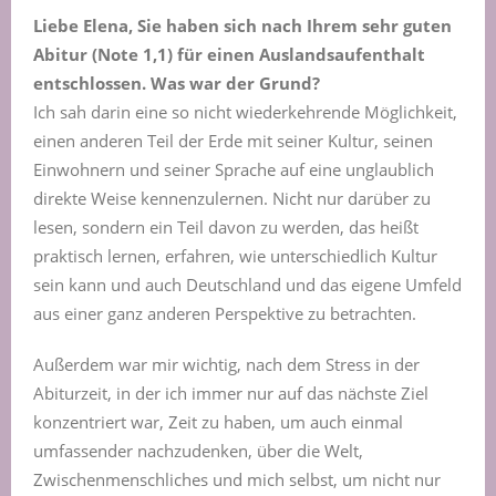
Liebe Elena, Sie haben sich nach Ihrem sehr guten
Abitur (Note 1,1) für einen Auslandsaufenthalt
entschlossen. Was war der Grund?
Ich sah darin eine so nicht wiederkehrende Möglichkeit,
einen anderen Teil der Erde mit seiner Kultur, seinen
Einwohnern und seiner Sprache auf eine unglaublich
direkte Weise kennenzulernen. Nicht nur darüber zu
lesen, sondern ein Teil davon zu werden, das heißt
praktisch lernen, erfahren, wie unterschiedlich Kultur
sein kann und auch Deutschland und das eigene Umfeld
aus einer ganz anderen Perspektive zu betrachten.
Außerdem war mir wichtig, nach dem Stress in der
Abiturzeit, in der ich immer nur auf das nächste Ziel
konzentriert war, Zeit zu haben, um auch einmal
umfassender nachzudenken, über die Welt,
Zwischenmenschliches und mich selbst, um nicht nur