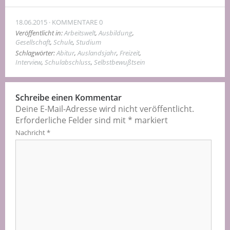
18.06.2015
KOMMENTARE 0
Veröffentlicht in:
Arbeitswelt
,
Ausbildung
,
Gesellschaft
,
Schule
,
Studium
Schlagwörter:
Abitur
,
Auslandsjahr
,
Freizeit
,
Interview
,
Schulabschluss
,
Selbstbewußtsein
Schreibe einen Kommentar
Deine E-Mail-Adresse wird nicht veröffentlicht.
Erforderliche Felder sind mit
*
markiert
Nachricht
*