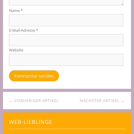
Name
*
E-Mail-Adresse
*
Website
← VORHERIGER ARTIKEL
NÄCHSTER ARTIKEL →
WEB-LIEBLINGE