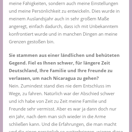
meine Fähigkeiten, sondern auch meine Einstellungen
und meine Persönlichkeit zu entwickeln. Dies wurde in
meinem Auslandsjahr auch in sehr großem Maße
angeregt, einfach dadurch, dass ich mit Unbekanntem
konfrontiert wurde und in manchen Dingen an meine
Grenzen gestoßen bin.
Sie stammen aus einer ländlichen und behüteten
Gegend. Fiel es Ihnen schwer, für längere Zeit
Deutschland, Ihre Familie und Ihre Freunde zu
verlassen, um nach Nicaragua zu gehen?
Nein. Zumindest stand dies nie dem Entschluss im
Wege, zu fahren. Natürlich war der Abschied schwer
und ich habe von Zeit zu Zeit meine Familie und
Freunde sehr vermisst. Aber es war ja dann doch nur
ein Jahr, nach dem man sich wieder in die Arme
schließen kann. Und die Erfahrungen, die man macht
und die einen persönlich so weiterbringen, wiegen diese