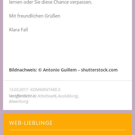
lernen oder Sie diese Chance verpassen.
Mit freundlichen Grüßen
Klara Fall
Bildnachweis: © Antonio Guillem – shutterstock.com
13.03.2017
KOMMENTARE 0
Veröffentlicht in:
Arbeitswelt
,
Ausbildung
,
Bewerbung
WEB-LIEBLINGE