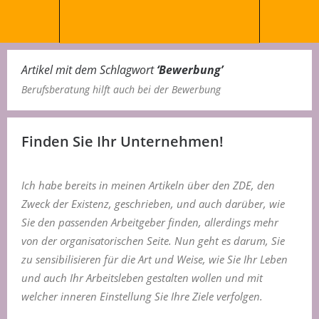
Artikel mit dem Schlagwort
‘
Bewerbung
’
Berufsberatung hilft auch bei der Bewerbung
Finden Sie Ihr Unternehmen!
I
ch habe bereits in meinen Artikeln über den ZDE, den
Zweck der Existenz, geschrieben, und auch darüber, wie
Sie den passenden Arbeitgeber finden, allerdings mehr
von der organisatorischen Seite. Nun geht es darum, Sie
zu sensibilisieren für die Art und Weise, wie Sie Ihr Leben
und auch Ihr Arbeitsleben gestalten wollen und mit
welcher inneren Einstellung Sie Ihre Ziele verfolgen.