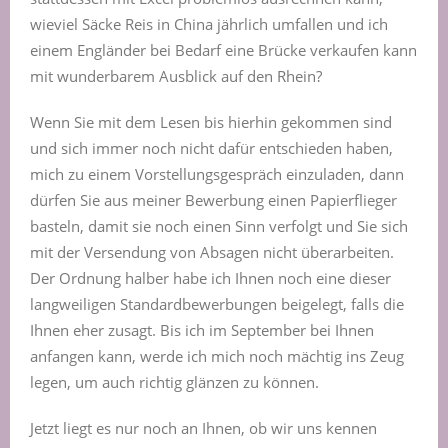
wieviel Säcke Reis in China jährlich umfallen und ich
einem Engländer bei Bedarf eine Brücke verkaufen kann
mit wunderbarem Ausblick auf den Rhein?
Wenn Sie mit dem Lesen bis hierhin gekommen sind
und sich immer noch nicht dafür entschieden haben,
mich zu einem Vorstellungsgespräch einzuladen, dann
dürfen Sie aus meiner Bewerbung einen Papierflieger
basteln, damit sie noch einen Sinn verfolgt und Sie sich
mit der Versendung von Absagen nicht überarbeiten.
Der Ordnung halber habe ich Ihnen noch eine dieser
langweiligen Standardbewerbungen beigelegt, falls die
Ihnen eher zusagt. Bis ich im September bei Ihnen
anfangen kann, werde ich mich noch mächtig ins Zeug
legen, um auch richtig glänzen zu können.
Jetzt liegt es nur noch an Ihnen, ob wir uns kennen