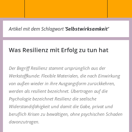
Artikel mit dem Schlagwort
‘
Selbstwirksamkeit
’
Was Resilienz mit Erfolg zu tun hat
Der Begriff Resilienz stammt ursprünglich aus der
Werkstoffkunde: Flexible Materialen, die nach Einwirkung
von außen wieder in ihre Ausgangsform zurückkehren,
werden als resilient bezeichnet. Übertragen auf die
Psychologie bezeichnet Resilienz die seelische
Widerstandsfähigkeit und damit die Gabe, privat und
beruflich Krisen zu bewältigen, ohne psychischen Schaden
davonzutragen.