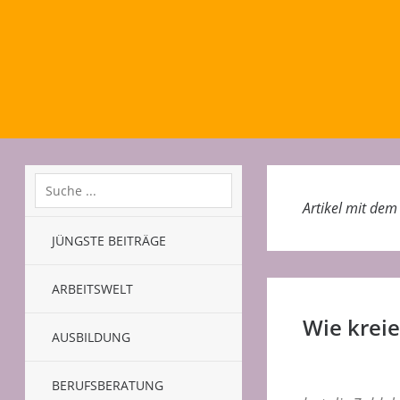
Artikel mit de
JÜNGSTE BEITRÄGE
ARBEITSWELT
Wie kreie
AUSBILDUNG
BERUFSBERATUNG