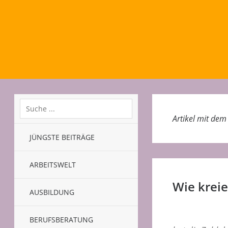
Artikel mit de
JÜNGSTE BEITRÄGE
ARBEITSWELT
Wie kreie
AUSBILDUNG
BERUFSBERATUNG