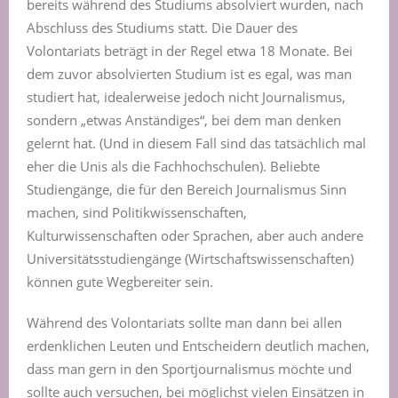
bereits während des Studiums absolviert wurden, nach
Abschluss des Studiums statt. Die Dauer des
Volontariats beträgt in der Regel etwa 18 Monate. Bei
dem zuvor absolvierten Studium ist es egal, was man
studiert hat, idealerweise jedoch nicht Journalismus,
sondern „etwas Anständiges“, bei dem man denken
gelernt hat. (Und in diesem Fall sind das tatsächlich mal
eher die Unis als die Fachhochschulen). Beliebte
Studiengänge, die für den Bereich Journalismus Sinn
machen, sind Politikwissenschaften,
Kulturwissenschaften oder Sprachen, aber auch andere
Universitätsstudiengänge (Wirtschaftswissenschaften)
können gute Wegbereiter sein.
Während des Volontariats sollte man dann bei allen
erdenklichen Leuten und Entscheidern deutlich machen,
dass man gern in den Sportjournalismus möchte und
sollte auch versuchen, bei möglichst vielen Einsätzen in