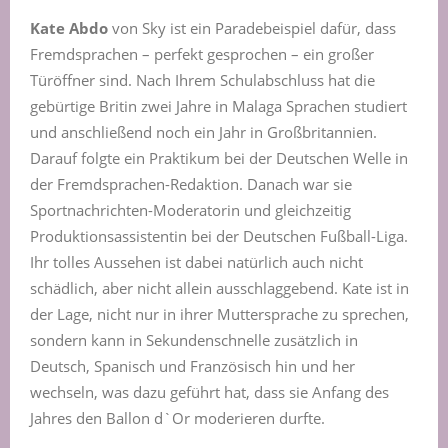
Kate Abdo
von Sky ist ein Paradebeispiel dafür, dass
Fremdsprachen – perfekt gesprochen – ein großer
Türöffner sind. Nach Ihrem Schulabschluss hat die
gebürtige Britin zwei Jahre in Malaga Sprachen studiert
und anschließend noch ein Jahr in Großbritannien.
Darauf folgte ein Praktikum bei der Deutschen Welle in
der Fremdsprachen-Redaktion. Danach war sie
Sportnachrichten-Moderatorin und gleichzeitig
Produktionsassistentin bei der Deutschen Fußball-Liga.
Ihr tolles Aussehen ist dabei natürlich auch nicht
schädlich, aber nicht allein ausschlaggebend. Kate ist in
der Lage, nicht nur in ihrer Muttersprache zu sprechen,
sondern kann in Sekundenschnelle zusätzlich in
Deutsch, Spanisch und Französisch hin und her
wechseln, was dazu geführt hat, dass sie Anfang des
Jahres den Ballon d`Or moderieren durfte.