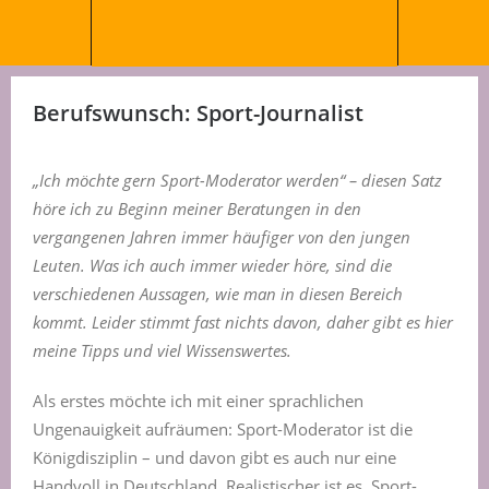
Berufswunsch: Sport-Journalist
„Ich möchte gern Sport-Moderator werden“ – diesen Satz
höre ich zu Beginn meiner Beratungen in den
vergangenen Jahren immer häufiger von den jungen
Leuten. Was ich auch immer wieder höre, sind die
verschiedenen Aussagen, wie man in diesen Bereich
kommt. Leider stimmt fast nichts davon, daher gibt es hier
meine Tipps und viel Wissenswertes.
Als erstes möchte ich mit einer sprachlichen
Ungenauigkeit aufräumen: Sport-Moderator ist die
Königdisziplin – und davon gibt es auch nur eine
Handvoll in Deutschland. Realistischer ist es, Sport-