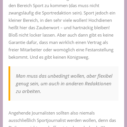
den Bereich Sport zu kommen (das muss nicht
zwangsläufig die Sportredaktion sein). Sport jedoch ein
kleiner Bereich, in den sehr viele wollen! Hochdienen
heißt hier das Zauberwort – und hartnäckig bleiben!
Bloß nicht locker lassen. Aber auch dann gibt es keine
Garantie dafür, dass man wirklich einen Vertrag als
freier Mitarbeiter oder womöglich eine Festanstellung
bekommt. Und es gibt keinen Königsweg.
Man muss das unbedingt wollen, aber flexibel
genug sein, um auch in anderen Redaktionen
zu arbeiten.
Angehende Journalisten sollten also niemals
ausschließlich Sportjournalist werden wollen, denn das