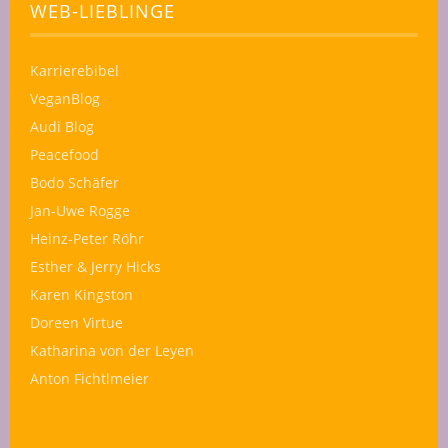
WEB-LIEBLINGE
Karrierebibel
VeganBlog
Audi Blog
Peacefood
Bodo Schäfer
Jan-Uwe Rogge
Heinz-Peter Röhr
Esther & Jerry Hicks
Karen Kingston
Doreen Virtue
Katharina von der Leyen
Anton Fichtlmeier