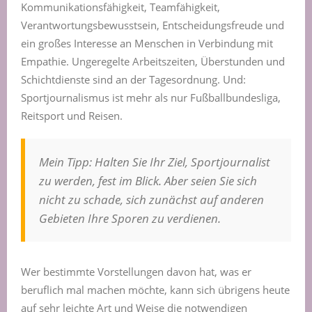
Kommunikationsfähigkeit, Teamfähigkeit,
Verantwortungsbewusstsein, Entscheidungsfreude und
ein großes Interesse an Menschen in Verbindung mit
Empathie. Ungeregelte Arbeitszeiten, Überstunden und
Schichtdienste sind an der Tagesordnung. Und:
Sportjournalismus ist mehr als nur Fußballbundesliga,
Reitsport und Reisen.
Mein Tipp: Halten Sie Ihr Ziel, Sportjournalist
zu werden, fest im Blick. Aber seien Sie sich
nicht zu schade, sich zunächst auf anderen
Gebieten Ihre Sporen zu verdienen.
Wer bestimmte Vorstellungen davon hat, was er
beruflich mal machen möchte, kann sich übrigens heute
auf sehr leichte Art und Weise die notwendigen