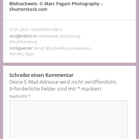
Bildnachweis: © Marc Pagani Photography –
Shutterstock.com
27.01.2015
KOMMENTARE 0
Veröffentlicht in:
Arbeitswelt
,
Ausbildung
,
Berufsberatung
Schlagwörter:
Beruf
,
Berufswahl
,
Journalismus
,
Karriere
,
Tipps
Schreibe einen Kommentar
Deine E-Mail-Adresse wird nicht veröffentlicht.
Erforderliche Felder sind mit
*
markiert
Nachricht
*