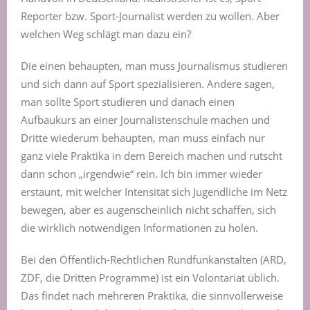
Reporter bzw. Sport-Journalist werden zu wollen. Aber
welchen Weg schlägt man dazu ein?
Die einen behaupten, man muss Journalismus studieren
und sich dann auf Sport spezialisieren. Andere sagen,
man sollte Sport studieren und danach einen
Aufbaukurs an einer Journalistenschule machen und
Dritte wiederum behaupten, man muss einfach nur
ganz viele Praktika in dem Bereich machen und rutscht
dann schon „irgendwie“ rein. Ich bin immer wieder
erstaunt, mit welcher Intensität sich Jugendliche im Netz
bewegen, aber es augenscheinlich nicht schaffen, sich
die wirklich notwendigen Informationen zu holen.
Bei den Öffentlich-Rechtlichen Rundfunkanstalten (ARD,
ZDF, die Dritten Programme) ist ein Volontariat üblich.
Das findet nach mehreren Praktika, die sinnvollerweise