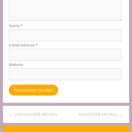
Name
*
E-Mail-Adresse
*
Website
← VORHERIGER ARTIKEL
NÄCHSTER ARTIKEL →