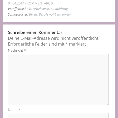
04.04.2014
KOMMENTARE 0
Veröffentlicht in:
Arbeitswelt
,
Ausbildung
Schlagwörter:
Beruf
,
Berufswahl
,
Interview
Schreibe einen Kommentar
Deine E-Mail-Adresse wird nicht veröffentlicht.
Erforderliche Felder sind mit
*
markiert
Nachricht
*
Name
*