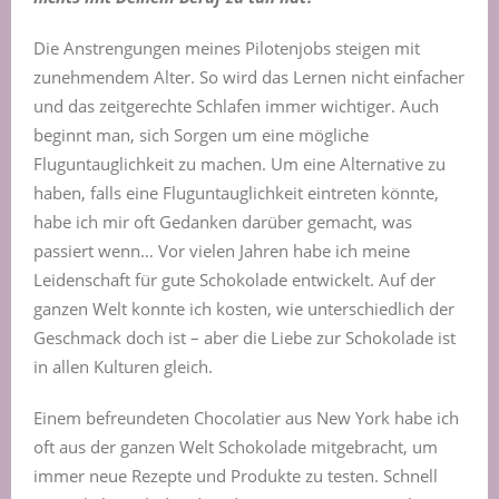
Die Anstrengungen meines Pilotenjobs steigen mit
zunehmendem Alter. So wird das Lernen nicht einfacher
und das zeitgerechte Schlafen immer wichtiger. Auch
beginnt man, sich Sorgen um eine mögliche
Fluguntauglichkeit zu machen. Um eine Alternative zu
haben, falls eine Fluguntauglichkeit eintreten könnte,
habe ich mir oft Gedanken darüber gemacht, was
passiert wenn… Vor vielen Jahren habe ich meine
Leidenschaft für gute Schokolade entwickelt. Auf der
ganzen Welt konnte ich kosten, wie unterschiedlich der
Geschmack doch ist – aber die Liebe zur Schokolade ist
in allen Kulturen gleich.
Einem befreundeten Chocolatier aus New York habe ich
oft aus der ganzen Welt Schokolade mitgebracht, um
immer neue Rezepte und Produkte zu testen. Schnell