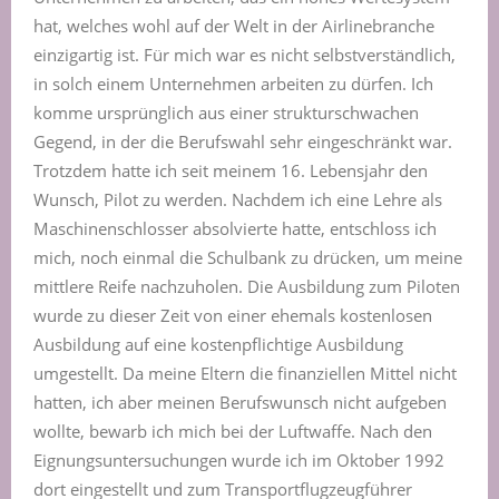
hat, welches wohl auf der Welt in der Airlinebranche
einzigartig ist. Für mich war es nicht selbstverständlich,
in solch einem Unternehmen arbeiten zu dürfen. Ich
komme ursprünglich aus einer strukturschwachen
Gegend, in der die Berufswahl sehr eingeschränkt war.
Trotzdem hatte ich seit meinem 16. Lebensjahr den
Wunsch, Pilot zu werden. Nachdem ich eine Lehre als
Maschinenschlosser absolvierte hatte, entschloss ich
mich, noch einmal die Schulbank zu drücken, um meine
mittlere Reife nachzuholen. Die Ausbildung zum Piloten
wurde zu dieser Zeit von einer ehemals kostenlosen
Ausbildung auf eine kostenpflichtige Ausbildung
umgestellt. Da meine Eltern die finanziellen Mittel nicht
hatten, ich aber meinen Berufswunsch nicht aufgeben
wollte, bewarb ich mich bei der Luftwaffe. Nach den
Eignungsuntersuchungen wurde ich im Oktober 1992
dort eingestellt und zum Transportflugzeugführer