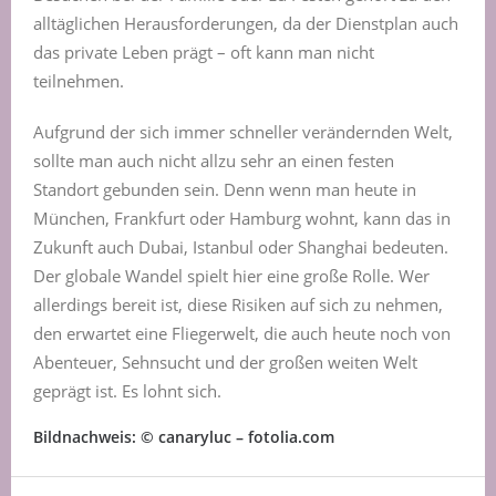
alltäglichen Herausforderungen, da der Dienstplan auch
das private Leben prägt – oft kann man nicht
teilnehmen.
Aufgrund der sich immer schneller verändernden Welt,
sollte man auch nicht allzu sehr an einen festen
Standort gebunden sein. Denn wenn man heute in
München, Frankfurt oder Hamburg wohnt, kann das in
Zukunft auch Dubai, Istanbul oder Shanghai bedeuten.
Der globale Wandel spielt hier eine große Rolle. Wer
allerdings bereit ist, diese Risiken auf sich zu nehmen,
den erwartet eine Fliegerwelt, die auch heute noch von
Abenteuer, Sehnsucht und der großen weiten Welt
geprägt ist. Es lohnt sich.
Bildnachweis: © canaryluc – fotolia.com