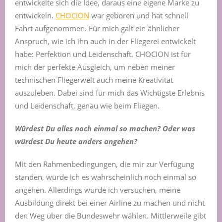
entwickelte sich die Idee, daraus eine eigene Marke zu
entwickeln.
CHOCION
war geboren und hat schnell
Fahrt aufgenommen. Für mich galt ein ähnlicher
Anspruch, wie ich ihn auch in der Fliegerei entwickelt
habe: Perfektion und Leidenschaft. CHOCION ist für
mich der perfekte Ausgleich, um neben meiner
technischen Fliegerwelt auch meine Kreativität
auszuleben. Dabei sind für mich das Wichtigste Erlebnis
und Leidenschaft, genau wie beim Fliegen.
Würdest Du alles noch einmal so machen? Oder was
würdest
D
u heute anders angehen?
Mit den Rahmenbedingungen, die mir zur Verfügung
standen, würde ich es wahrscheinlich noch einmal so
angehen. Allerdings würde ich versuchen, meine
Ausbildung direkt bei einer Airline zu machen und nicht
den Weg über die Bundeswehr wählen. Mittlerweile gibt