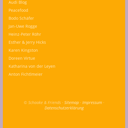
Audi Blog
Peacefood
Bodo Schäfer
Jan-Uwe Rogge
Heinz-Peter Röhr
Esther & Jerry Hicks
Karen Kingston
Doreen Virtue
Katharina von der Leyen
Anton Fichtlmeier
© Schaake & Friends ·
Sitemap
·
Impressum
·
Datenschutzerklärung