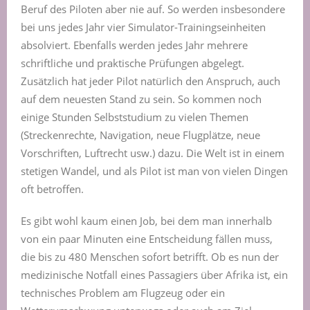
Beruf des Piloten aber nie auf. So werden insbesondere
bei uns jedes Jahr vier Simulator-Trainingseinheiten
absolviert. Ebenfalls werden jedes Jahr mehrere
schriftliche und praktische Prüfungen abgelegt.
Zusätzlich hat jeder Pilot natürlich den Anspruch, auch
auf dem neuesten Stand zu sein. So kommen noch
einige Stunden Selbststudium zu vielen Themen
(Streckenrechte, Navigation, neue Flugplätze, neue
Vorschriften, Luftrecht usw.) dazu. Die Welt ist in einem
stetigen Wandel, und als Pilot ist man von vielen Dingen
oft betroffen.
Es gibt wohl kaum einen Job, bei dem man innerhalb
von ein paar Minuten eine Entscheidung fällen muss,
die bis zu 480 Menschen sofort betrifft. Ob es nun der
medizinische Notfall eines Passagiers über Afrika ist, ein
technisches Problem am Flugzeug oder ein