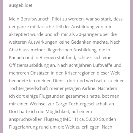
ausgebildet.
Mein Berufswunsch, Pilot zu werden, war so stark, dass
der ganze militärische Teil der Ausbildung von mir
akzeptiert wurde und ich mir als 20-jähriger über die
weiteren Auswirkungen keine Gedanken machte. Nach
Abschluss meiner fliegerischen Ausbildung, die in
Kanada und in Bremen stattfand, schloss sich eine
Offiziersausbildung an. Nach acht Jahren Luftwaffe und
mehreren Einsätzen in den Krisenregionen dieser Welt
beendete ich meinen Dienst dort und wechselte zu einer
Tochtergesellschaft meiner jetzigen Airline. Nachdem
ich dort einige Flugstunden gesammelt hatte, bot man
mir einen Wechsel zur Cargo Tochtergesellschaft an.
Dort hatte ich die Möglichkeit, auf einem
anspruchsvollen Flugzeug (MD11) ca. 5.000 Stunden
Flugerfahrung rund um die Welt zu erfliegen. Nach