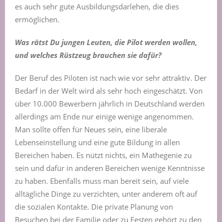
es auch sehr gute Ausbildungsdarlehen, die dies
ermöglichen.
Was rätst
D
u jungen Leuten, die Pilot werden wollen,
und welches Rüstzeug brauchen sie dafür?
Der Beruf des Piloten ist nach wie vor sehr attraktiv. Der
Bedarf in der Welt wird als sehr hoch eingeschätzt. Von
über 10.000 Bewerbern jährlich in Deutschland werden
allerdings am Ende nur einige wenige angenommen.
Man sollte offen für Neues sein, eine liberale
Lebenseinstellung und eine gute Bildung in allen
Bereichen haben. Es nützt nichts, ein Mathegenie zu
sein und dafür in anderen Bereichen wenige Kenntnisse
zu haben. Ebenfalls muss man bereit sein, auf viele
alltägliche Dinge zu verzichten, unter anderem oft auf
die sozialen Kontakte. Die private Planung von
Besuchen bei der Familie oder zu Festen gehört zu den