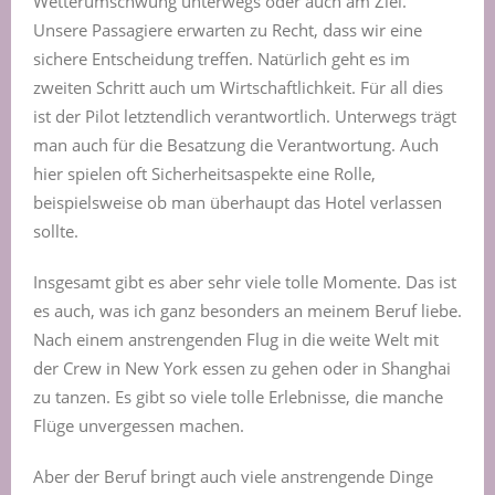
Wetterumschwung unterwegs oder auch am Ziel.
Unsere Passagiere erwarten zu Recht, dass wir eine
sichere Entscheidung treffen. Natürlich geht es im
zweiten Schritt auch um Wirtschaftlichkeit. Für all dies
ist der Pilot letztendlich verantwortlich. Unterwegs trägt
man auch für die Besatzung die Verantwortung. Auch
hier spielen oft Sicherheitsaspekte eine Rolle,
beispielsweise ob man überhaupt das Hotel verlassen
sollte.
Insgesamt gibt es aber sehr viele tolle Momente. Das ist
es auch, was ich ganz besonders an meinem Beruf liebe.
Nach einem anstrengenden Flug in die weite Welt mit
der Crew in New York essen zu gehen oder in Shanghai
zu tanzen. Es gibt so viele tolle Erlebnisse, die manche
Flüge unvergessen machen.
Aber der Beruf bringt auch viele anstrengende Dinge