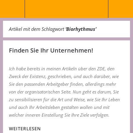
Artikel mit dem Schlagwort
‘
Biorhythmus
’
Finden Sie Ihr Unternehmen!
I
ch habe bereits in meinen Artikeln über den ZDE, den
Zweck der Existenz, geschrieben, und auch darüber, wie
Sie den passenden Arbeitgeber finden, allerdings mehr
von der organisatorischen Seite. Nun geht es darum, Sie
zu sensibilisieren für die Art und Weise, wie Sie Ihr Leben
und auch Ihr Arbeitsleben gestalten wollen und mit
welcher inneren Einstellung Sie Ihre Ziele verfolgen.
WEITERLESEN