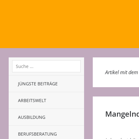
Artikel mit de
JÜNGSTE BEITRÄGE
ARBEITSWELT
Mangelnde
AUSBILDUNG
BERUFSBERATUNG