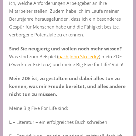
ich, welche Anforderungen Arbeitgeber an ihre
Mitarbeiter stellen. Zudem habe ich im Laufe meiner
Berufsjahre herausgefunden, dass ich ein besonderes
Gespür für Menschen habe und die Fähigkeit besitze,
verborgene Potenziale zu erkennen.
Sind Sie neugierig und wollen noch mehr wissen?
Was sind zum Beispiel (
nach John Strelecky
) mein ZDE
(Zweck der Existenz) und meine Big Five for Life? Voilà!
Mein ZDE ist, zu gestalten und dabei alles tun zu
können, was mir Freude bereitet, und alles andere
nicht tun zu müssen.
Meine Big Five For Life sind:
L
– Literatur – ein erfolgreiches Buch schreiben