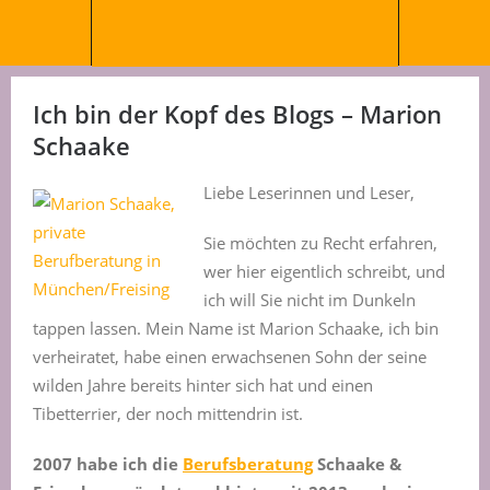
Ich bin der Kopf des Blogs – Marion
Schaake
Liebe Leserinnen und Leser,
Sie möchten zu Recht erfahren,
wer hier eigentlich schreibt, und
ich will Sie nicht im Dunkeln
tappen lassen. Mein Name ist Marion Schaake, ich bin
verheiratet, habe einen erwachsenen Sohn der seine
wilden Jahre bereits hinter sich hat und einen
Tibetterrier, der noch mittendrin ist.
2007 habe ich die
Berufsberatung
Schaake &