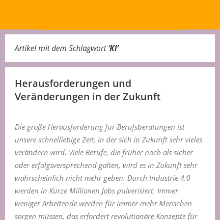
Artikel mit dem Schlagwort
‘
KI
’
Herausforderungen und
Veränderungen in der Zukunft
Die große Herausforderung für Berufsberatungen ist
unsere schnelllebige Zeit, in der sich in Zukunft sehr vieles
verändern wird. Viele Berufe, die früher noch als sicher
oder erfolgsversprechend galten, wird es in Zukunft sehr
wahrscheinlich nicht mehr geben. Durch Industrie 4.0
werden in Kürze Millionen Jobs pulverisiert. Immer
weniger Arbeitende werden für immer mehr Menschen
sorgen müssen, das erfordert revolutionäre Konzepte für