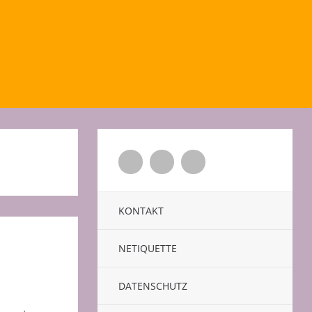
Twitter
Facebook
Xing
KONTAKT
NETIQUETTE
DATENSCHUTZ