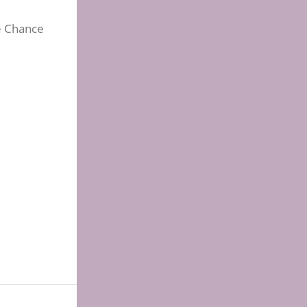
se Chance