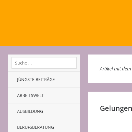
Artikel mit de
JÜNGSTE BEITRÄGE
ARBEITSWELT
Gelunge
AUSBILDUNG
BERUFSBERATUNG